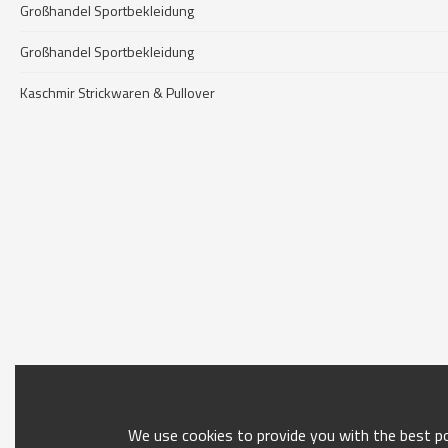
Großhandel Sportbekleidung
Großhandel Sportbekleidung
Kaschmir Strickwaren & Pullover
We use cookies to provide you with the best pos