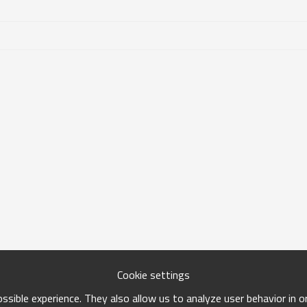
Cookie settings
sible experience. They also allow us to analyze user behavior in 