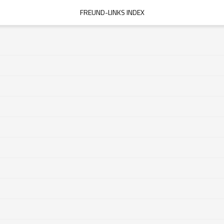
FREUND-LINKS INDEX