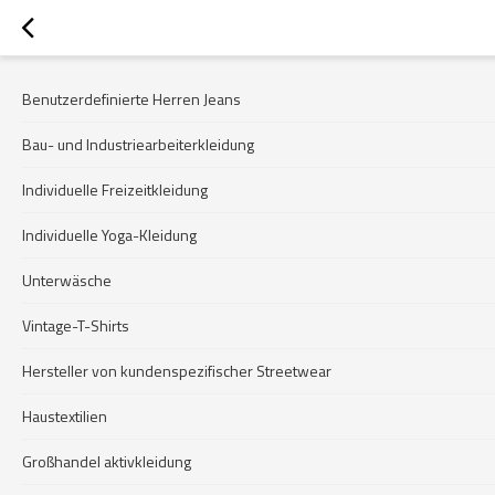
Benutzerdefinierte Herren Jeans
Bau- und Industriearbeiterkleidung
Individuelle Freizeitkleidung
Individuelle Yoga-Kleidung
Unterwäsche
Vintage-T-Shirts
Hersteller von kundenspezifischer Streetwear
Haustextilien
Großhandel aktivkleidung