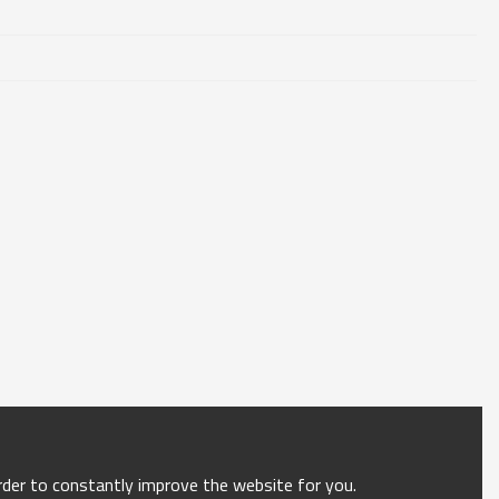
order to constantly improve the website for you.