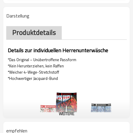
Darstellung
Produktdetails
Details zur individuellen Herrenunterwäsche
*Das Original – Unübertroffene Passform
*Kein Herunterziehen, kein Raffen
*Weicher 4-Wege-Stretchstoff
*Hochwertiger Jacquard-Bund
WEITERE
empfehlen