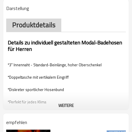
Darstellung
Produktdetails
Details zu individuell gestalteten Modal-Badehosen
für Herren
*3" Innennaht - Standard-Beinlänge, hoher Oberschenkel
*Doppeltasche mit vertikalem Eingriff
*Diskreter sportlicher Hosenbund
*Perfekt für jedes Klima
WEITERE
empfehlen