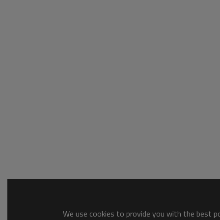
We use cookies to provide you with the best pos