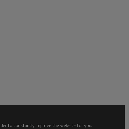
order to constantly improve the website for you.