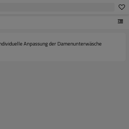
Individuelle Anpassung der Damenunterwäsche