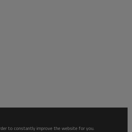
order to constantly improve the website for you.