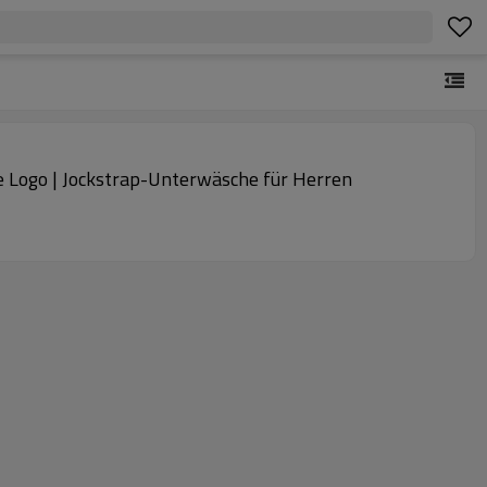
de Logo | Jockstrap-Unterwäsche für Herren