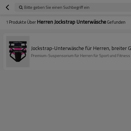
Bitte geben Sie einen Suchbegriff ein
Herren Jockstrap Unterwäsche
1
Produkte Über
Gefunden
Jockstrap-Unterwäsche für Herren, breiter G
Premium-Suspensorium für Herren für Sport und Fitnes