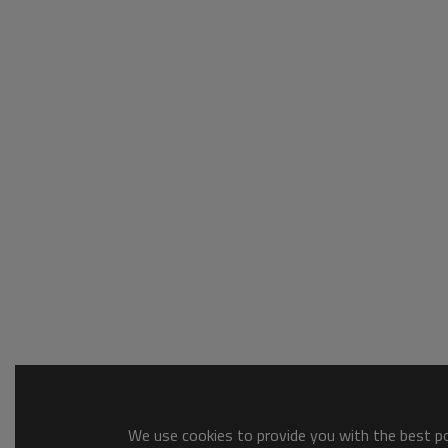
We use cookies to provide you with the best pos