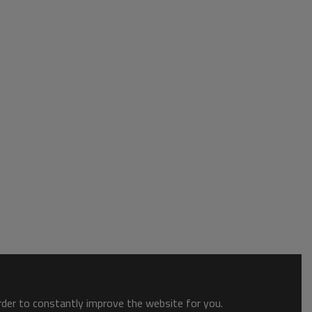
order to constantly improve the website for you.