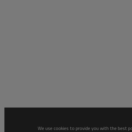
We use cookies to provide you with the best pos