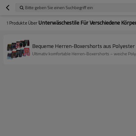
Bitte geben Sie einen Suchbegriff ein
Unterwäschestile Für Verschiedene Körpe
1
Produkte Über
Bequeme Herren-Boxershorts aus Polyester fü
Ultimativ komfortable Herren-Boxershorts – weiche Poly