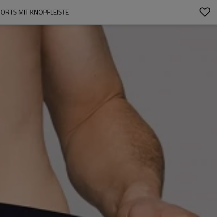
RTS MIT KNOPFLEISTE