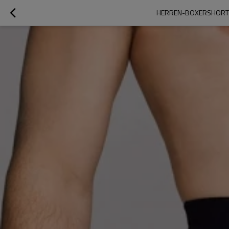
HERREN-BOXERSHORTS